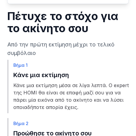
Πέτυχε το στόχο για
το ακίνητο σου
Από την πρώτη εκτίμηση μέχρι το τελικό
συμβόλαιο
Βήμα 1
Κάνε μια εκτίμηση
Κάνε μια εκτίμηση μέσα σε λίγα λεπτά. Ο expert
της HOMI θα είναι σε επαφή μαζί σου για να
πάρει μία εικόνα από το ακίνητο και να λύσει
οποιαδήποτε απορία έχεις.
Βήμα 2
Προώθησε το ακίνητο σου