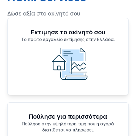
Δώσε αξία στο ακίνητό σου
Εκτιμησε το ακίνητό σου
Το πρώτο εργαλείο εκτίμησης στην Ελλάδα.
Πούλησε για περισσότερα
Πούλησε στην υψηλότερη τιμή που η αγορά
διατίθεται να πληρώσει.