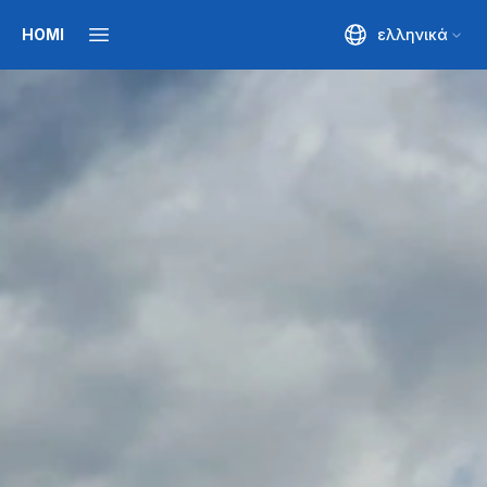
HOMI
ελληνικά
Open main menu