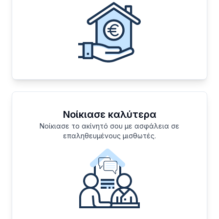
Νοίκιασε καλύτερα
Νοίκιασε το ακίνητό σου με ασφάλεια σε
επαληθευμένους μισθωτές.