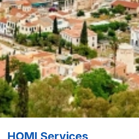
HOMI Services