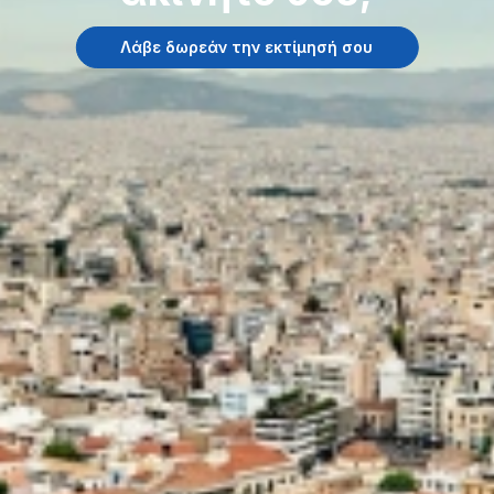
Λάβε δωρεάν την εκτίμησή σου