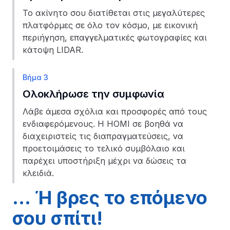
Το ακίνητο σου διατίθεται στις μεγαλύτερες
πλατφόρμες σε όλο τον κόσμο, με εικονική
περιήγηση, επαγγελματικές φωτογραφίες και
κάτοψη LIDAR.
Βήμα 3
Ολοκλήρωσε την συμφωνία
Λάβε άμεσα σχόλια και προσφορές από τους
ενδιαφερόμενους. Η HOMI σε βοηθά να
διαχειριστείς τις διαπραγματεύσεις, να
προετοιμάσεις το τελικό συμβόλαιο και
παρέχει υποστήριξη μέχρι να δώσεις τα
κλειδιά.
... Ή βρες το επόμενο
σου σπίτι!