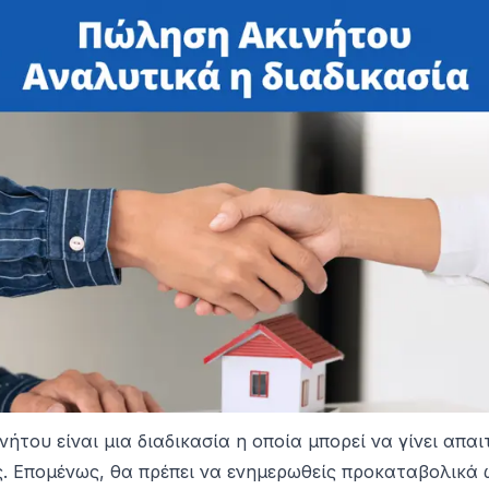
ήτου είναι μια διαδικασία η οποία μπορεί να γίνει απαι
ς. Επομένως, θα πρέπει να ενημερωθείς προκαταβολικά 