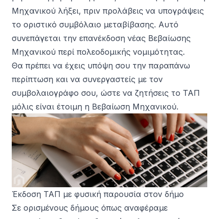
Μηχανικού λήξει, πριν προλάβεις να υπογράψεις
το οριστικό συμβόλαιο μεταβίβασης. Αυτό
συνεπάγεται την επανέκδοση νέας Βεβαίωσης
Μηχανικού περί πολεοδομικής νομιμότητας.
Θα πρέπει να έχεις υπόψη σου την παραπάνω
περίπτωση και να συνεργαστείς με τον
συμβολαιογράφο σου, ώστε να ζητήσεις το ΤΑΠ
μόλις είναι έτοιμη η Βεβαίωση Μηχανικού.
Έκδοση ΤΑΠ με φυσική παρουσία στον δήμο
Σε ορισμένους δήμους όπως αναφέραμε