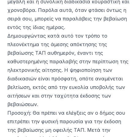
μεγάλη και η συνολική διαδικασία κουραστική και
χρονοβόρα. Παρόλα αυτά, όταν φτάσει όντως η
σειρά σου, μπορείς να παραλάβεις την βεβαίωση
εντός της ίδιας ημέρας.
Δημιουργώντας κατά αυτό τον τρόπο το
πλεονέκτημα της άμεσης απόκτησης της
βεβαίωσης ΤΑΠ αυθημερόν, έναντι της
καθυστερημένης παραλαβής στην περίπτωση της
ηλεκτρονικής αίτησης. Η ψηφιοποίηση των
διαδικασιών είναι πρόσφατη, οπότε αναμένεται
βελτίωση, εκτός από την ευκολία υποβολής των
αιτήσεων και στην ταχύτητα έκδοσης των
βεβαιώσεων.
Προσοχή: Θα πρέπει να ελέγξεις αν ο δήμος σου
επιτρέπει την φυσική παρουσία για την έκδοση
της βεβαίωσης μη οφειλής ΤΑΠ. Μετά την