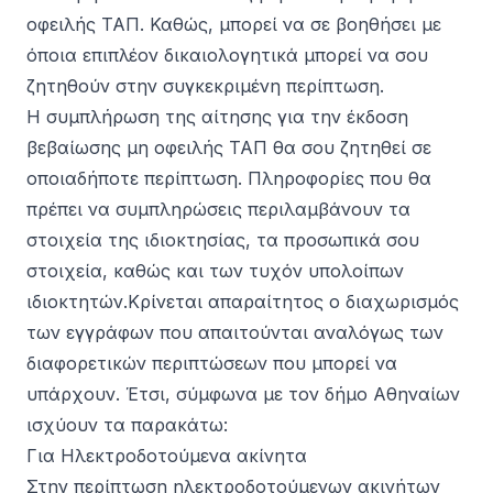
οφειλής ΤΑΠ. Καθώς, μπορεί να σε βοηθήσει με
όποια επιπλέον δικαιολογητικά μπορεί να σου
ζητηθούν στην συγκεκριμένη περίπτωση.
Η συμπλήρωση της αίτησης για την έκδοση
βεβαίωσης μη οφειλής ΤΑΠ θα σου ζητηθεί σε
οποιαδήποτε περίπτωση. Πληροφορίες που θα
πρέπει να συμπληρώσεις περιλαμβάνουν τα
στοιχεία της ιδιοκτησίας, τα προσωπικά σου
στοιχεία, καθώς και των τυχόν υπολοίπων
ιδιοκτητών.Κρίνεται απαραίτητος ο διαχωρισμός
των εγγράφων που απαιτούνται αναλόγως των
διαφορετικών περιπτώσεων που μπορεί να
υπάρχουν. Έτσι, σύμφωνα με τον δήμο Αθηναίων
ισχύουν τα παρακάτω
:
Για Ηλεκτροδοτούμενα ακίνητα
Στην περίπτωση ηλεκτροδοτούμενων ακινήτων