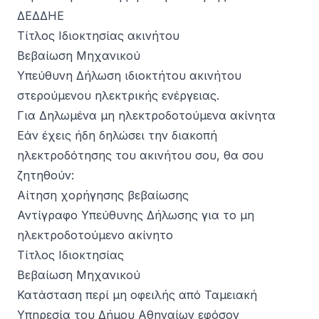
ΔΕΔΔΗΕ
Τίτλος Ιδιοκτησίας ακινήτου
Βεβαίωση Μηχανικού
Υπεύθυνη Δήλωση ιδιοκτήτου ακινήτου
στερούμενου ηλεκτρικής ενέργειας.
Για Δηλωμένα μη ηλεκτροδοτούμενα ακίνητα
Εάν έχεις ήδη δηλώσει την διακοπή
ηλεκτροδότησης του ακινήτου σου, θα σου
ζητηθούν:
Αίτηση χορήγησης βεβαίωσης
Αντίγραφο Υπεύθυνης Δήλωσης για το μη
ηλεκτροδοτούμενο ακίνητο
Τίτλος Ιδιοκτησίας
Βεβαίωση Μηχανικού
Κατάσταση περί μη οφειλής από Ταμειακή
Υπηρεσία του Δήμου Αθηναίων εφόσον