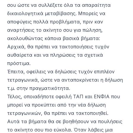
σου ώστε να συλλέξετε όλα τα απαραίτητα
δικαιολογητικά μεταβίβασης
. Μπορείς να
αποφύγεις πολλά προβλήματα, πριν καν
αναρτήσεις το ακίνητο σου για πώληση,
ακολουθώντας κάποια βασικά βήματα:
Αρχικά, θα πρέπει να τακτοποιήσεις τυχόν
αυθαίρετα και να πληρώσεις τα σχετικά
πρόστιμα.
Έπειτα, οφείλεις να δηλώσεις τυχόν επιπλέον
τετραγωνικά, ώστε να ανταποκρίνεται η δήλωση
τ.μ. στην πραγματικότητα.
Τέλος, οποιαδήποτε οφειλή ΤΑΠ και ΕΝΦΙΑ που
μπορεί να προκύπτει από την νέα δήλωση
τετραγωνικών, θα πρέπει να τακτοποιηθεί.
Αυτά τα βήματα θα σε βοηθήσουν να πουλήσεις
το ακίνητο σου πιο εύκολα. Όταν λάβεις μια