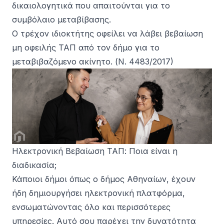
δικαιολογητικά που απαιτούνται για το
συμβόλαιο μεταβίβασης.
Ο τρέχον ιδιοκτήτης οφείλει να λάβει βεβαίωση
μη οφειλής ΤΑΠ από τον δήμο για το
μεταβιβαζόμενο ακίνητο. (
Ν. 4483/2017
)
Ηλεκτρονική Βεβαίωση ΤΑΠ: Ποια είναι η
διαδικασία;
Κάποιοι δήμοι όπως ο
δήμος Αθηναίων
, έχουν
ήδη δημιουργήσει ηλεκτρονική πλατφόρμα,
ενσωματώνοντας όλο και περισσότερες
υπηρεσίες. Αυτό σου παρέχει την δυνατότητα