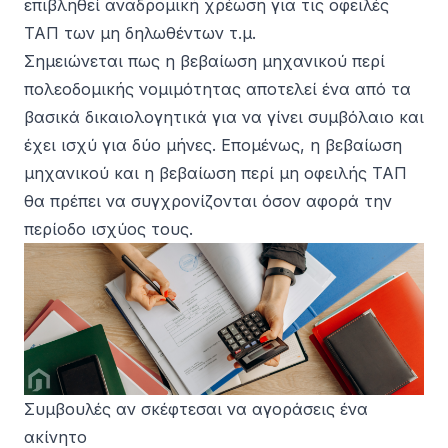
επιβληθεί αναδρομική χρέωση για τις οφειλές
ΤΑΠ των μη δηλωθέντων τ.μ.
Σημειώνεται πως η βεβαίωση μηχανικού περί
πολεοδομικής νομιμότητας αποτελεί ένα από τα
βασικά δικαιολογητικά για να γίνει συμβόλαιο και
έχει ισχύ για δύο μήνες. Επομένως, η βεβαίωση
μηχανικού και η βεβαίωση περί μη οφειλής ΤΑΠ
θα πρέπει να συγχρονίζονται όσον αφορά την
περίοδο ισχύος τους.
Συμβουλές αν σκέφτεσαι να αγοράσεις ένα
ακίνητο