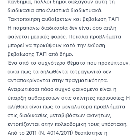
πανδημία, πολλοί δήμοι διεξάγουν αυτή τη
διαδικασία αποκλειστικά διαδικτυακά.
Τακτοποίηση αυθαίρετων και βεβαίωση ΤΑΠ
Η παραπάνω διαδικασία δεν είναι όσο απλή
φαίνεται μερικές φορές. Ποικίλα προβλήματα
μπορεί να προκύψουν κατά την έκδοση
βεβαίωσης ΤΑΠ από δήμο.
Ένα από τα συχνότερα θέματα που προκύπτουν,
είναι πως τα δηλωθέντα τετραγωνικά δεν
ανταποκρίνονται στην πραγματικότητα.
Αναρωτιέσαι πόσο συχνό φαινόμενο είναι η
ύπαρξη αυθαιρεσιών στις ακίνητες περιουσίες; Η
αλήθεια είναι πως τα μεγαλύτερα προβλήματα
στις διαδικασίες μεταβιβάσεων ακινήτων,
εντοπίζονται στην πολεοδομική τους υπόσταση.
Από το 2011 (
Ν. 4014/2011
) θεσπίστηκε η