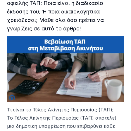
οφειλής ΤΑΠ; Ποια είναι η διαδικασία
έκδοσης του; Ή ποια δικαιολογητικά
χρειάζεσαι; Μάθε όλα όσα πρέπει να
γνωρίζεις σε αυτό το άρθρο!
Τι είναι το Τέλος Ακίνητης Περιουσίας (ΤΑΠ);
Το Τέλος Ακίνητης Περιουσίας (ΤΑΠ) αποτελεί
μια δημοτική υποχρέωση που επιβαρύνει κάθε