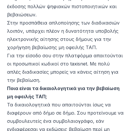
έκδοσης πολλών ψηφιακών πιστοποιητικών και
βεβαιώσεων.
Στην προσπάθεια απλοποίησης των διαδικασιών
λοιπόν, υπάρχει πλέον η δυνατότητα υποβολής
ηλεκτρονικής αίτησης στους δήμους για την
χορήγηση βεβαίωσης μη οφειλής ΤΑΠ.
Για την είσοδο σου στην πλατφόρμα απαιτούνται
οι προσωπικοί κωδικοί στο taxisnet. Με πολύ
απλές διαδικασίες μπορείς να κάνεις αίτηση για
την βεβαίωση.
Ποια είναι τα δικαιολογητικά για την βεβαίωση
μη οφειλής ΤΑΠ;
Τα δικαιολογητικά που απαιτούνται ίσως να
διαφέρουν από δήμο σε δήμο. Σου προτείνουμε να
συμβουλευτείς ένα συμβολαιογράφο, εάν
ενδιαφέρεσαι να εκδώσεις βεβαίωση περί μη