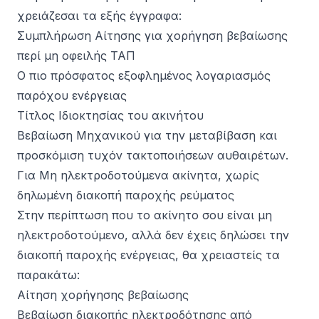
χρειάζεσαι τα εξής έγγραφα:
Συμπλήρωση Αίτησης για χορήγηση βεβαίωσης
περί μη οφειλής ΤΑΠ
Ο πιο πρόσφατος εξοφλημένος λογαριασμός
παρόχου ενέργειας
Τίτλος Ιδιοκτησίας του ακινήτου
Βεβαίωση Μηχανικού για την μεταβίβαση και
προσκόμιση τυχόν τακτοποιήσεων αυθαιρέτων.
Για Μη ηλεκτροδοτούμενα ακίνητα, χωρίς
δηλωμένη διακοπή παροχής ρεύματος
Στην περίπτωση που το ακίνητο σου είναι μη
ηλεκτροδοτούμενο, αλλά δεν έχεις δηλώσει την
διακοπή παροχής ενέργειας, θα χρειαστείς τα
παρακάτω:
Αίτηση χορήγησης βεβαίωσης
Βεβαίωση διακοπής ηλεκτροδότησης από