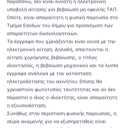
παραπάνω, δεν είναι δυνατή η ηλεκτρονική
υποβολή αίτησης για βεβαίωση μη οφειλής ΤΑΠ.
Οπότε, είναι απαραίτητη η φυσική παρουσία στο
Τμήμα Εσόδων του δήμου για προσκόμιση των
απαραίτητων δικαιολογητικών.
Τα
έγγραφα
που χρειάζονται είναι κοινά με την
ηλεκτρονική αίτηση. Δηλαδή, απαιτούνται η
αίτηση χορήγησης βεβαίωσης, ο τίτλος
ιδιοκτησίας, η βεβαίωση μηχανικού και τα λοιπά
έγγραφα ανάλογα με την κατάσταση
ηλεκτροδότησης του ακινήτου. Επίσης θα
χρειαστούν φωτοτυπίες ταυτότητας και αν δεν
παραστεί ο ίδιος ο ιδιοκτήτης, είναι απαραίτητη
η εξουσιοδότηση.
Συνήθως στην περίσταση φυσικής παρουσίας, η
σειρά αναμονής για να εξυπηρετηθείς είναι