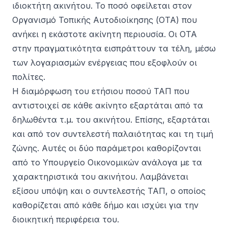
ιδιοκτήτη ακινήτου. Το ποσό οφείλεται στον
Οργανισμό Τοπικής Αυτοδιοίκησης (ΟΤΑ) που
ανήκει η εκάστοτε ακίνητη περιουσία. Οι ΟΤΑ
στην πραγματικότητα εισπράττουν τα τέλη, μέσω
των λογαριασμών ενέργειας που εξοφλούν οι
πολίτες.
Η διαμόρφωση του ετήσιου ποσού ΤΑΠ που
αντιστοιχεί σε κάθε ακίνητο εξαρτάται από τα
δηλωθέντα τ.μ. του ακινήτου. Επίσης, εξαρτάται
και από τον συντελεστή παλαιότητας και τη τιμή
ζώνης. Αυτές οι δύο παράμετροι καθορίζονται
από το Υπουργείο Οικονομικών ανάλογα με τα
χαρακτηριστικά του ακινήτου. Λαμβάνεται
εξίσου υπόψη και ο συντελεστής ΤΑΠ, ο οποίος
καθορίζεται από κάθε δήμο και ισχύει για την
διοικητική περιφέρεια του.