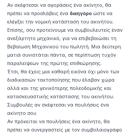
Αν σκέφτεσαι να αγοράσεις ένα ακίνητο, θα
πρέπει να προσλάβεις ένα
δικηγόρο
ώστε να
ελέγξει την νομική κατάσταση του ακινήτου.
Επίσης, σου προτείνουμε να συμβουλευτείς έναν
ανεξάρτητο μηχανικό, για να επιβεβαιώσει τη
Βεβαίωση Μηχανικού του πωλητή. Μια δεύτερη
ματιά συνιστάται πάντα, σε περίπτωση τυχόν
παραλείψεων της πρώτης επιθεώρησης.
Έτσι, θα έχεις μια καθαρή εικόνα όχι μόνο των
διαδικασιών τακτοποίησης που έλαβαν χώρα
αλλά και της γενικότερης πολεοδομικής και
κατασκευαστικής κατάστασης του ακινήτου.
Συμβουλές αν σκέφτεσαι να πουλήσεις ένα
ακίνητο σου
Αν πρόκειται να πουλήσεις ένα ακίνητο, θα
πρέπει να συνεργαστείς με τον συμβολαιογράφο